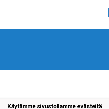
Käytämme sivustollamme evästeitä