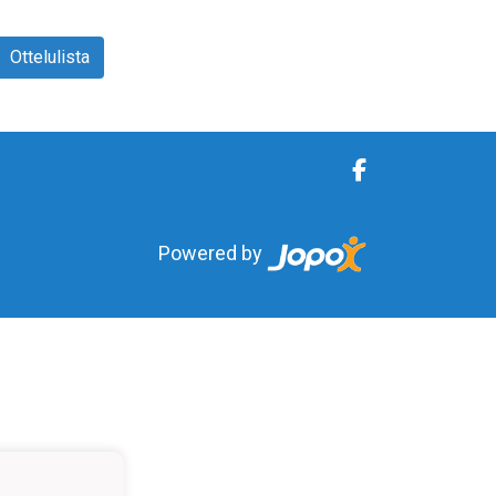
Ottelulista
Powered by