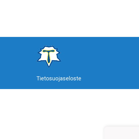
Tietosuojaseloste