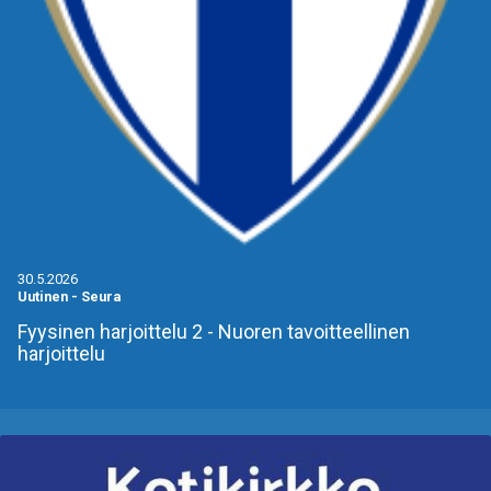
30.5.2026
Uutinen
-
Seura
Fyysinen harjoittelu 2 - Nuoren tavoitteellinen
harjoittelu