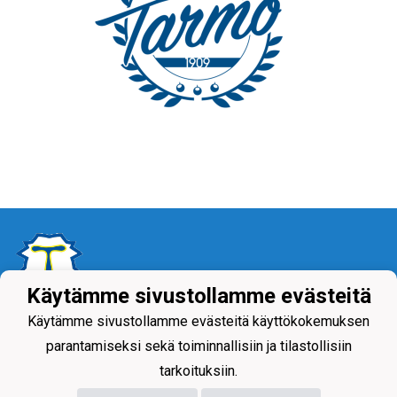
Käytämme sivustollamme evästeitä
Käytämme sivustollamme evästeitä käyttökokemuksen
Tietosuojaseloste
parantamiseksi sekä toiminnallisiin ja tilastollisiin
tarkoituksiin.