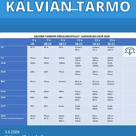
3.6.2026