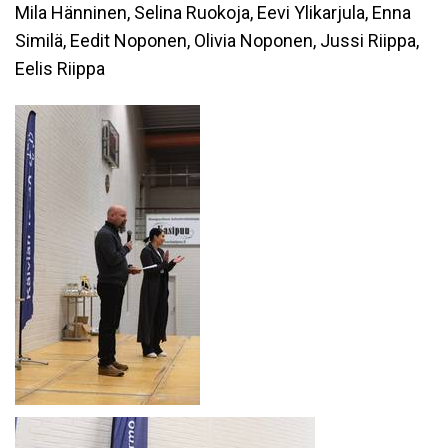
Mila Hänninen, Selina Ruokoja, Eevi Ylikarjula, Enna
Similä, Eedit Noponen, Olivia Noponen, Jussi Riippa,
Eelis Riippa