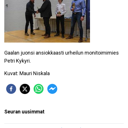
Gaalan juonsi ansiokkaasti urheilun monitoimimies
Petri Kykyri.
Kuvat: Mauri Niskala
Seuran uusimmat