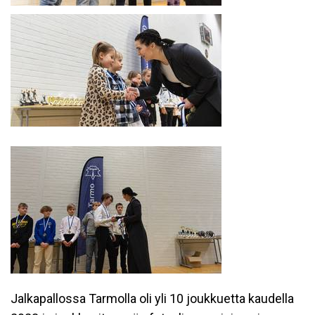
Jalkapallossa Tarmolla oli yli 10 joukkuetta kaudella