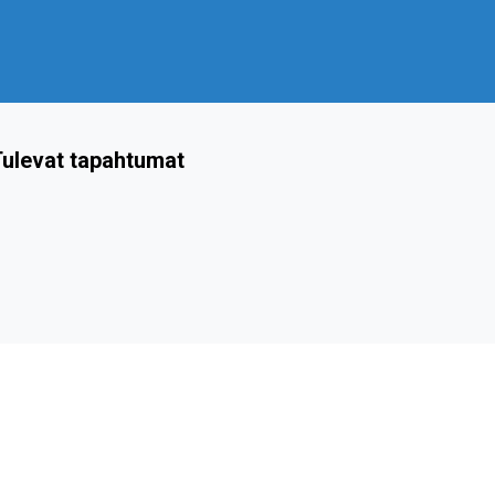
ulevat tapahtumat