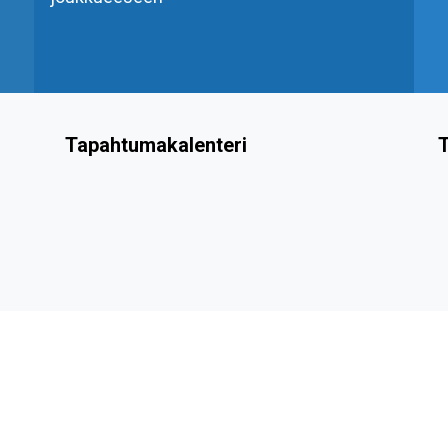
Tapahtumakalenteri
T