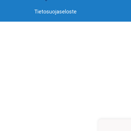
Tietosuojaseloste