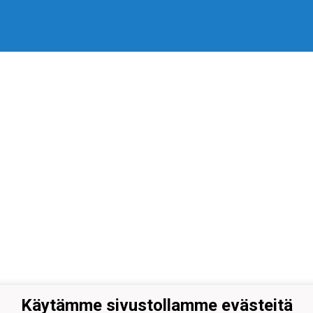
Käytämme sivustollamme evästeitä