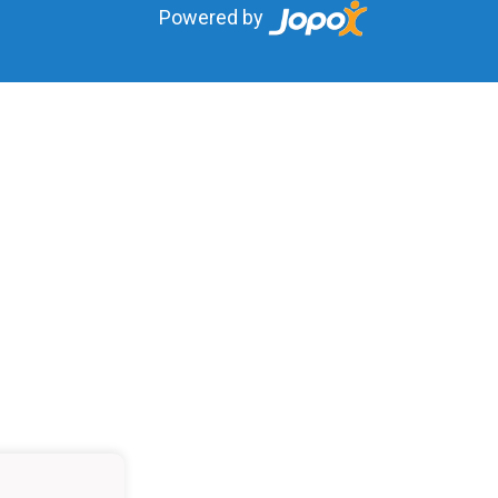
Powered by