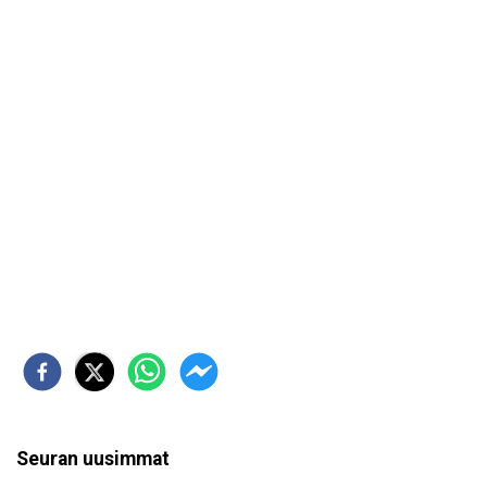
Seuran uusimmat