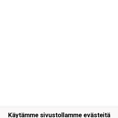
Käytämme sivustollamme evästeitä