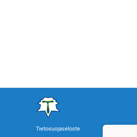
Tietosuojaseloste