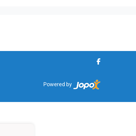
Powered by