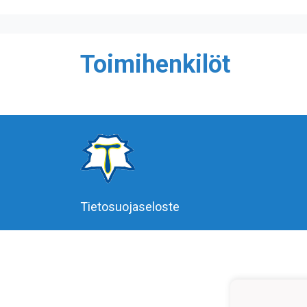
Toimihenkilöt
Tietosuojaseloste