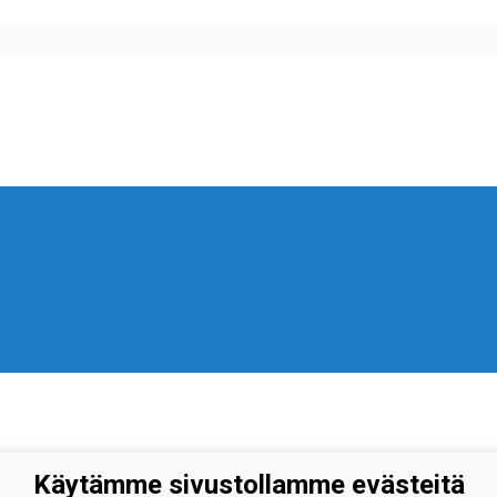
Käytämme sivustollamme evästeitä