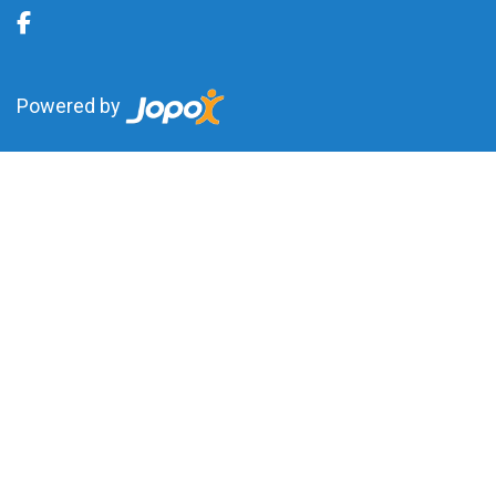
Powered by