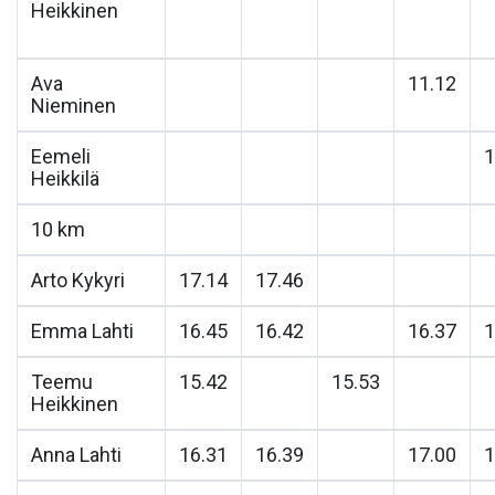
Heikkinen
Ava
11.12
Nieminen
Eemeli
1
Heikkilä
10 km
Arto Kykyri
17.14
17.46
Emma Lahti
16.45
16.42
16.37
1
Teemu
15.42
15.53
Heikkinen
Anna Lahti
16.31
16.39
17.00
1