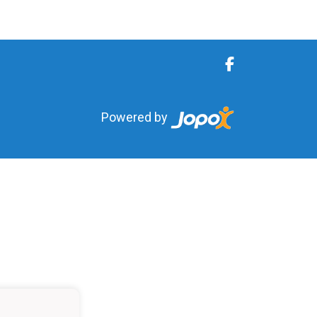
Powered by