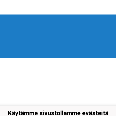
Käytämme sivustollamme evästeitä