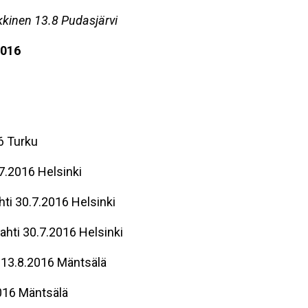
ikkinen 13.8 Pudasjärvi
2016
6 Turku
7.2016 Helsinki
ti 30.7.2016 Helsinki
ahti 30.7.2016 Helsinki
 13.8.2016 Mäntsälä
016 Mäntsälä