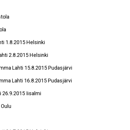
tola
ola
ti 1.8.2015 Helsinki
hti 2.8.2015 Helsinki
mma Lahti 15.8.2015 Pudasjärvi
mma Lahti 16.8.2015 Pudasjärvi
26.9.2015 Iisalmi
 Oulu