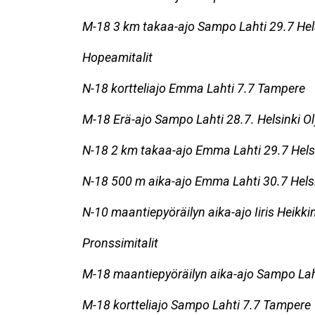
M-18 3 km takaa-ajo Sampo Lahti 29.7
Hel
Hopeamitalit
N-18 kortteliajo Emma Lahti 7.7 Tampere
M-18 Erä-ajo Sampo Lahti 28.7.
Helsinki O
N-18 2 km takaa-ajo Emma Lahti 29.7
Hels
N-18 500 m aika-ajo Emma Lahti 30.7
Hels
N-10 maantiepyöräilyn aika-ajo Iiris Heikk
Pronssimitalit
M-18 maantiepyöräilyn aika-ajo Sampo Lah
M-18 kortteliajo Sampo Lahti 7.7 Tampere